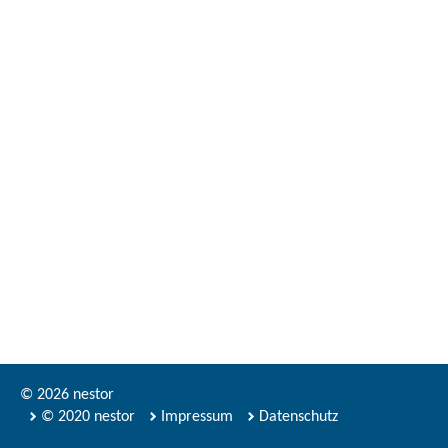
© 2026 nestor
© 2020 nestor
Impressum
Datenschutz