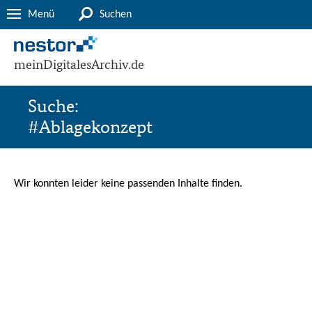
Menü
Suchen
meinDigitalesArchiv.de
Suche:
#Ablagekonzept
Wir konnten leider keine passenden Inhalte finden.