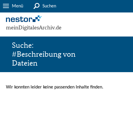
Menü
Suchen
meinDigitalesArchiv.de
Suche:
#Beschreibung von
Dateien
Wir konnten leider keine passenden Inhalte finden.