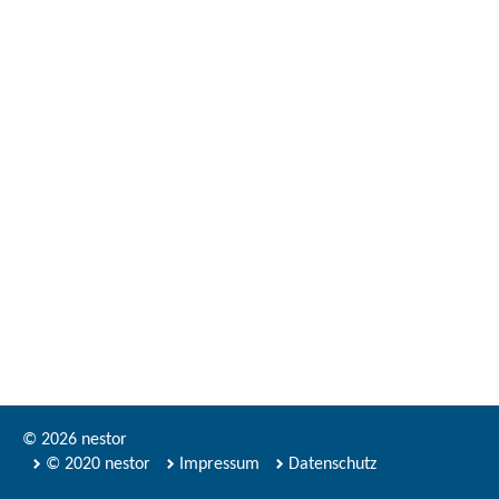
© 2026 nestor
© 2020 nestor
Impressum
Datenschutz