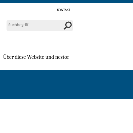
KONTAKT
Über diese Website und nestor