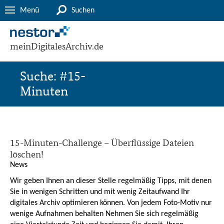
Menü
Suchen
meinDigitalesArchiv.de
Suche: #15-
Minuten
15-Minuten-Challenge – Überflüssige Dateien
löschen!
News
Wir geben Ihnen an dieser Stelle regelmäßig Tipps, mit denen
Sie in wenigen Schritten und mit wenig Zeitaufwand Ihr
digitales Archiv optimieren können. Von jedem Foto-Motiv nur
wenige Aufnahmen behalten Nehmen Sie sich regelmäßig