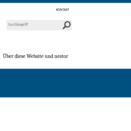
KONTAKT
Über diese Website und nestor