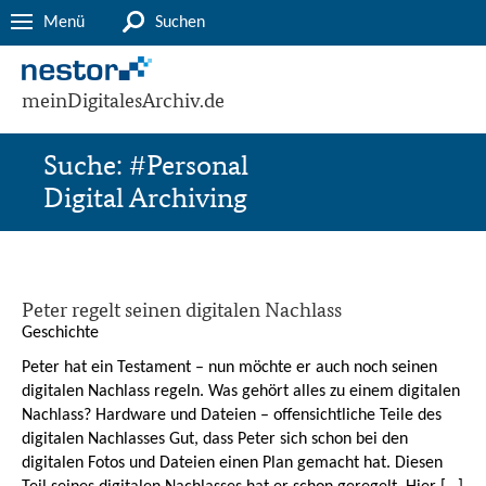
Menü
Suchen
meinDigitalesArchiv.de
Suche: #Personal
Digital Archiving
Peter regelt seinen digitalen Nachlass
Geschichte
Peter hat ein Testament – nun möchte er auch noch seinen
digitalen Nachlass regeln. Was gehört alles zu einem digitalen
Nachlass? Hardware und Dateien – offensichtliche Teile des
digitalen Nachlasses Gut, dass Peter sich schon bei den
digitalen Fotos und Dateien einen Plan gemacht hat. Diesen