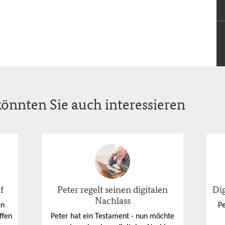
önnten Sie auch interessieren
f
Peter regelt seinen digitalen
Dig
Nachlass
en
Pe
ffen
Peter hat ein Testament - nun möchte