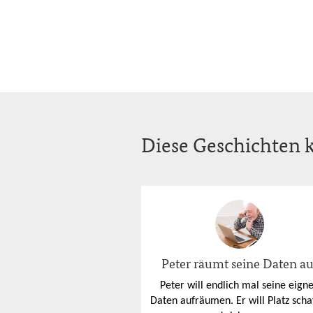
Diese Geschichten k
Peter räumt seine Daten au
Peter will endlich mal seine eign
Daten aufräumen. Er will Platz scha