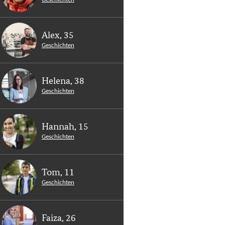
Alex, 35
Geschichten
Helena, 38
Geschichten
Hannah, 15
Geschichten
Tom, 11
Geschichten
Faiza, 26