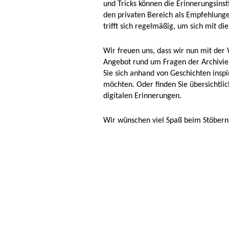
und Tricks können die Erinnerungsins
den privaten Bereich als Empfehlung
trifft sich regelmäßig, um sich mit d
Wir freuen uns, dass wir nun mit der 
Angebot rund um Fragen der Archivier
Sie sich anhand von Geschichten inspir
möchten. Oder finden Sie übersichtl
digitalen Erinnerungen.
Wir wünschen viel Spaß beim Stöbern 