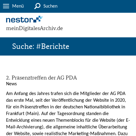
Menü
Suchen
meinDigitalesArchiv.de
Suche: #Berichte
2. Präsenztreffen der AG PDA
News
Am Anfang des Jahres trafen sich die Mitglieder der AG PDA
das erste Mal, seit der Veröffentlichung der Website in 2020,
für ein Präsenztreffen in der deutschen Nationalbibliothek in
Frankfurt (Main). Auf der Tagesordnung standen die
Entwicklung eines neuen Themenblocks für die Website (der E-
Mail-Archivierung), die allgemeine inhaltliche Überarbeitung
der Website, sowie realistische Marketing-Maßnahmen. Dazu