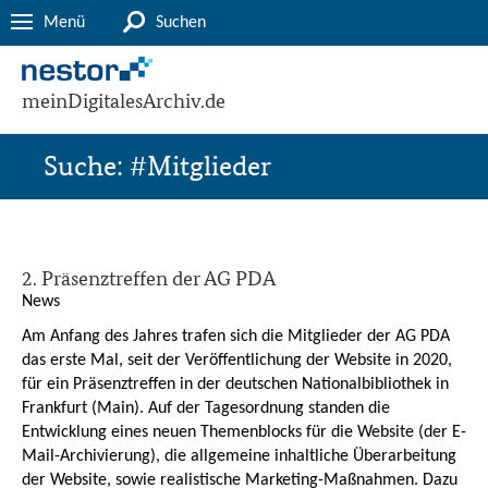
Menü
Suchen
meinDigitalesArchiv.de
Suche: #Mitglieder
2. Präsenztreffen der AG PDA
News
Am Anfang des Jahres trafen sich die Mitglieder der AG PDA
das erste Mal, seit der Veröffentlichung der Website in 2020,
für ein Präsenztreffen in der deutschen Nationalbibliothek in
Frankfurt (Main). Auf der Tagesordnung standen die
Entwicklung eines neuen Themenblocks für die Website (der E-
Mail-Archivierung), die allgemeine inhaltliche Überarbeitung
der Website, sowie realistische Marketing-Maßnahmen. Dazu