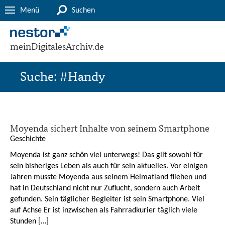
Menü
Suchen
meinDigitalesArchiv.de
Suche: #Handy
Moyenda sichert Inhalte von seinem Smartphone
Geschichte
Moyenda ist ganz schön viel unterwegs! Das gilt sowohl für
sein bisheriges Leben als auch für sein aktuelles. Vor einigen
Jahren musste Moyenda aus seinem Heimatland fliehen und
hat in Deutschland nicht nur Zuflucht, sondern auch Arbeit
gefunden. Sein täglicher Begleiter ist sein Smartphone. Viel
auf Achse Er ist inzwischen als Fahrradkurier täglich viele
Stunden […]