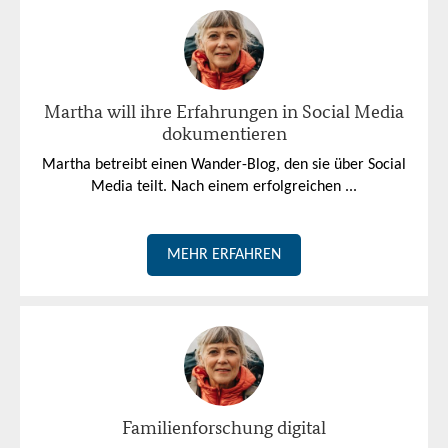
Martha will ihre Erfahrungen in Social Media
dokumentieren
Martha betreibt einen Wander-Blog, den sie über Social
Media teilt. Nach einem erfolgreichen ...
MEHR ERFAHREN
Familienforschung digital