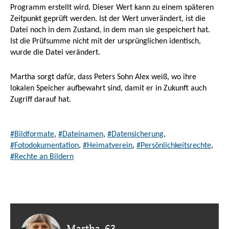
Programm erstellt wird. Dieser Wert kann zu einem späteren
Zeitpunkt geprüft werden. Ist der Wert unverändert, ist die
Datei noch in dem Zustand, in dem man sie gespeichert hat.
Ist die Prüfsumme nicht mit der ursprünglichen identisch,
wurde die Datei verändert.
Martha sorgt dafür, dass Peters Sohn Alex weiß, wo ihre
lokalen Speicher aufbewahrt sind, damit er in Zukunft auch
Zugriff darauf hat.
#Bildformate
,
#Dateinamen
,
#Datensicherung
,
#Fotodokumentation
,
#Heimatverein
,
#Persönlichkeitsrechte
,
#Rechte an Bildern
Martha, 63