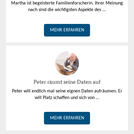
Martha ist begeisterte Familienforscherin. Ihrer Meinung
nach sind die wichtigsten Aspekte des ...
MEHR ERFAHREN
Peter räumt seine Daten auf
Peter will endlich mal seine eignen Daten aufräumen. Er
will Platz schaffen und sich von ...
MEHR ERFAHREN