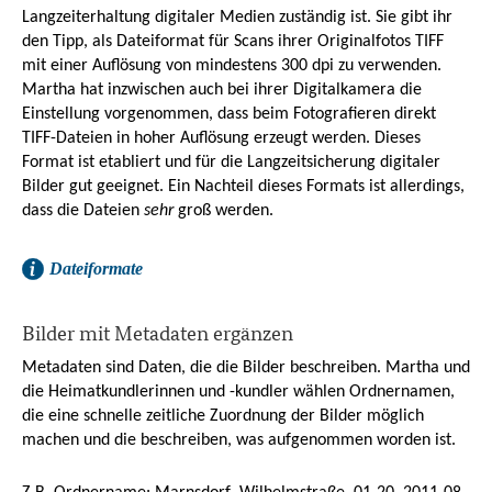
Langzeiterhaltung digitaler Medien zuständig ist. Sie gibt ihr
den Tipp, als Dateiformat für Scans ihrer Originalfotos TIFF
mit einer Auflösung von mindestens 300 dpi zu verwenden.
Martha hat inzwischen auch bei ihrer Digitalkamera die
Einstellung vorgenommen, dass beim Fotografieren direkt
TIFF-Dateien in hoher Auflösung erzeugt werden. Dieses
Format ist etabliert und für die Langzeitsicherung digitaler
Bilder gut geeignet. Ein Nachteil dieses Formats ist allerdings,
dass die Dateien
sehr
groß werden.
Dateiformate
Bilder mit Metadaten ergänzen
Metadaten sind Daten, die die Bilder beschreiben. Martha und
die Heimatkundlerinnen und -kundler wählen Ordnernamen,
die eine schnelle zeitliche Zuordnung der Bilder möglich
machen und die beschreiben, was aufgenommen worden ist.