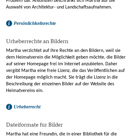
Problem dar. Ansonsten beschränkt sich Martha auf die
Auswahl von Architektur- und Landschaftsaufnahmen.
Persönlichkeitsrechte
Urheberrechte an Bildern
Martha verzichtet auf ihre Rechte an den Bildern, weil sie
dem Heimatverein die Möglichkeit geben möchte, die Bilder
auf seiner Homepage frei im Internet anzubieten. Daher
vergibt Martha eine freie Lizenz, die das Veröffentlichen auf
der Homepage möglich macht. Sie trägt die Lizenz in die
Beschreibung der einzelnen Bilder auf der Website des
Heimatvereins ein.
Urheberrecht
Dateiformate für Bilder
Martha hat eine Freundin, die in einer Bibliothek für die