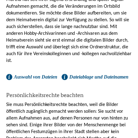
Aufnahmen gemacht, die die Veränderungen im Ortsbild
dokumentieren. Sie möchte diese Bilder aufbereiten, um sie
dem Heimatverein digital zur Verfügung zu stellen. So will sie
auch sicherstellen, dass sie lange nachnutzbar sind. Mit
anderen Hobby-Archivarinnen und -Archivaren aus dem
Heimatverein sieht sie erst einmal die digitalen Bilder durch,
trifft eine Auswahl und überlegt sich eine Ordnerstruktur, die
auch für ihre Vereinskolleginnen und -kollegen nachvollziehbar
ist.
Auswahl von Dateien
Dateiablage und Dateinamen
Persönlichkeitsrechte beachten
Sie muss Persönlichkeitsrechte beachten, weil die Bilder
öffentlich zugänglich gemacht werden sollen: Sie sucht vor
allem Aufnahmen aus, auf denen Personen nur von hinten zu
sehen sind. Einige ihrer Bilder von der Menschenmenge bei
öffentlichen Festumzügen in ihrer Stadt stellen aber kein