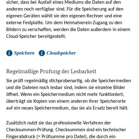
sicher, dass bei Ausfall eines Mediums die Daten auf den
anderen noch verfügbar sind. Für die Speicherung auf den
eigenen Geräten wählt sie den eigenen Rechner und eine
externe Festplatte. Um dem Heimatverein Zugang zu den
Bildern zu verschaffen, werden die Daten außerdem in einem
Cloud-Speicher bereitgestellt.
Speichern
Cloudspeicher
Regelmäßige Prüfung der Lesbarkeit
Sie prüft regelmäßig stichprobenartig, ob die Speichermedien
und die Dateien noch lesbar sind, indem sie einzelne Bilder
öffnet. Wenn ein Speichermedium nicht mehr funktioniert,
überträgt sie Kopien von einem anderen ihrer Speicherorte
auf ein neues Speichermedium, das sie als Ersatz bereit hält.
Zusätzlich nutzt sie das professionelle Verfahren der
Checksummen-Prüfung. Checksummen sind ein technischer
Fingerabdruck (= Prüfsumme pro Datei), die durch ein