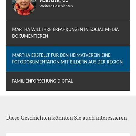
Weitere Geschichten
MARTHA WILL IHRE ERFAHRUNGEN IN SOCIAL MEDIA
DOKUMENTIEREN
MARTHA ERSTELLT FÜR DEN HEIMATVEREIN EINE
FOTODOKUMENTATION MIT BILDERN AUS DER REGION
FAMILIENFORSCHUNG DIGITAL
Diese Geschichten könnten Sie auch interessieren