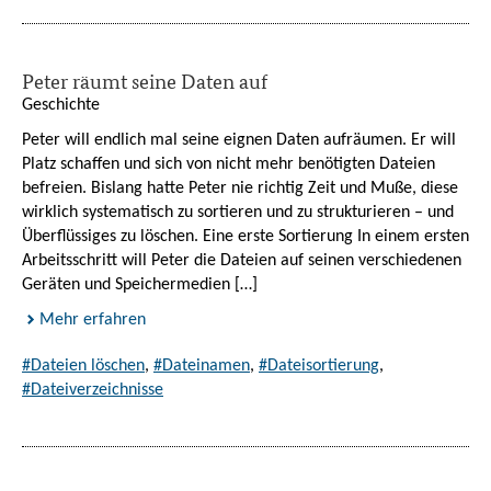
Peter räumt seine Daten auf
Geschichte
Peter will endlich mal seine eignen Daten aufräumen. Er will
Platz schaffen und sich von nicht mehr benötigten Dateien
befreien. Bislang hatte Peter nie richtig Zeit und Muße, diese
wirklich systematisch zu sortieren und zu strukturieren – und
Überflüssiges zu löschen. Eine erste Sortierung In einem ersten
Arbeitsschritt will Peter die Dateien auf seinen verschiedenen
Geräten und Speichermedien […]
Mehr erfahren
#Dateien löschen
,
#Dateinamen
,
#Dateisortierung
,
#Dateiverzeichnisse