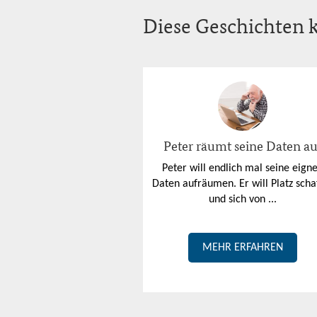
Diese Geschichten k
Peter räumt seine Daten au
Peter will endlich mal seine eign
Daten aufräumen. Er will Platz scha
und sich von ...
MEHR ERFAHREN