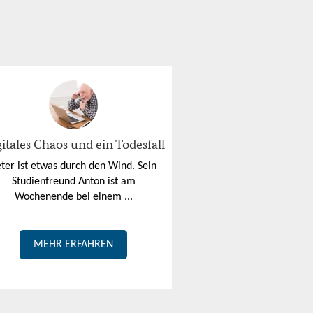
itales Chaos und ein Todesfall
ter ist etwas durch den Wind. Sein
Studienfreund Anton ist am
Wochenende bei einem ...
MEHR ERFAHREN