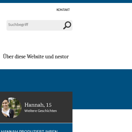
KONTAKT
Über diese Website und nestor
Hannah, 15
Weitere Geschichten