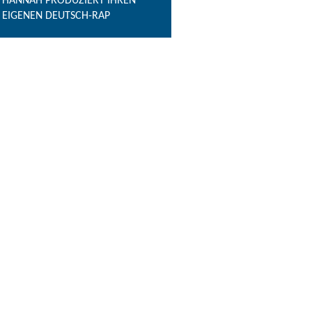
HANNAH PRODUZIERT IHREN
EIGENEN DEUTSCH-RAP